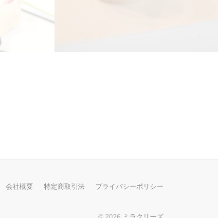
会社概要
特定商取引法
プライバシーポリシー
© 2026
ミラクリーズ