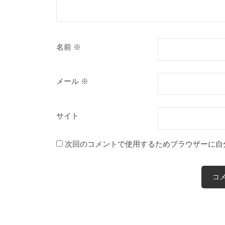
名前
※
メール
※
サイト
次回のコメントで使用するためブラウザーに自