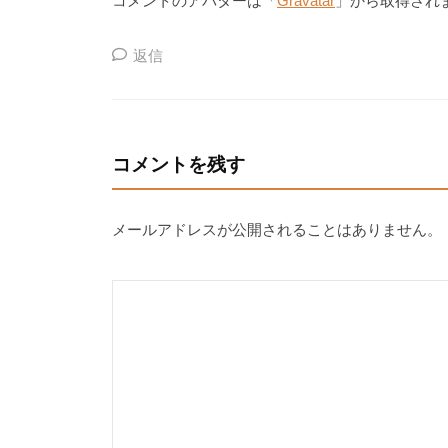
コメントのアバターは「
Gravatar
」から取得され
返信
コメントを残す
メールアドレスが公開されることはありません。