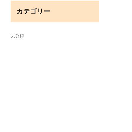
カテゴリー
未分類