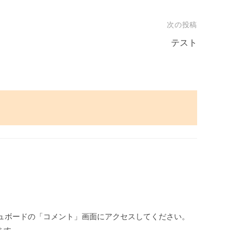
次の投稿
テスト
ュボードの「コメント」画面にアクセスしてください。