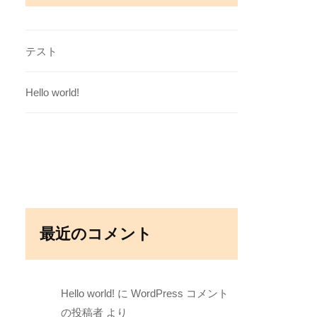
テスト
Hello world!
最近のコメント
Hello world!
に
WordPress コメント
の投稿者
より