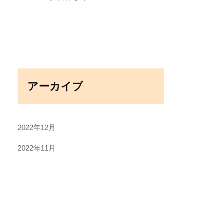
アーカイブ
2022年12月
2022年11月