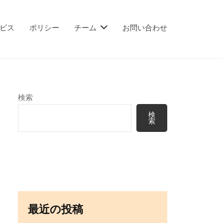
ビス
ポリシー
チーム
お問い合わせ
検索
検
索
最近の投稿