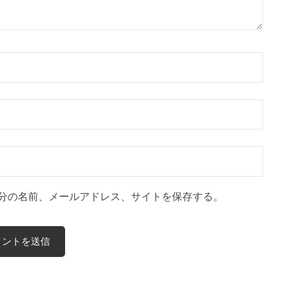
分の名前、メールアドレス、サイトを保存する。