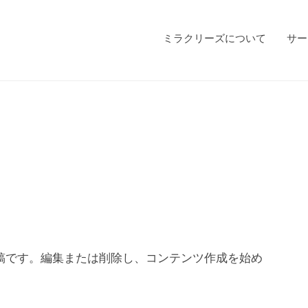
ミラクリーズについて
サー
初の投稿です。編集または削除し、コンテンツ作成を始め